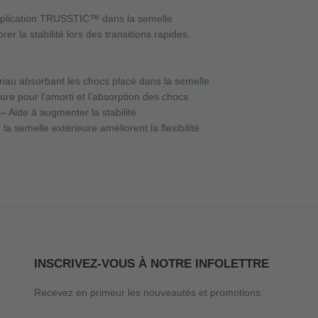
plication TRUSSTIC™ dans la semelle
er la stabilité lors des transitions rapides.
iau absorbant les chocs placé dans la semelle
ure pour l'amorti et l'absorption des chocs
Aide à augmenter la stabilité
 la semelle extérieure améliorent la flexibilité
INSCRIVEZ-VOUS À NOTRE INFOLETTRE
Recevez en primeur les nouveautés et promotions.