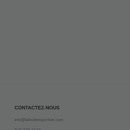
CONTACTEZ-NOUS
info@lafouleesportive.com