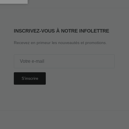
INSCRIVEZ-VOUS À NOTRE INFOLETTRE
Recevez en primeur les nouveautés et promotions.
S’inscrire