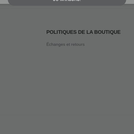
POLITIQUES DE LA BOUTIQUE
Échanges et retours