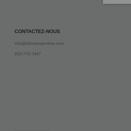
CONTACTEZ-NOUS
info@lafouleesportive.com
819-770-7447