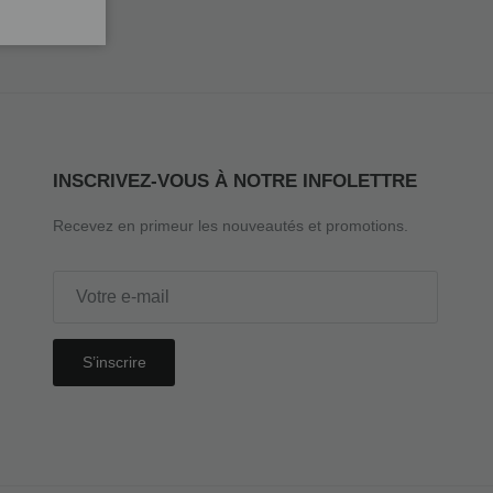
INSCRIVEZ-VOUS À NOTRE INFOLETTRE
Recevez en primeur les nouveautés et promotions.
S’inscrire