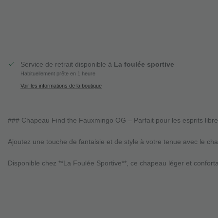
Service de retrait disponible à
La foulée sportive
Habituellement prête en 1 heure
Voir les informations de la boutique
### Chapeau Find the Fauxmingo OG – Parfait pour les esprits libres
Ajoutez une touche de fantaisie et de style à votre tenue avec le c