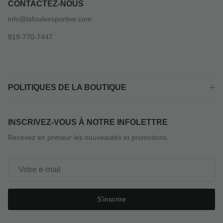
CONTACTEZ-NOUS
info@lafouleesportive.com
819-770-7447
POLITIQUES DE LA BOUTIQUE
INSCRIVEZ-VOUS À NOTRE INFOLETTRE
Recevez en primeur les nouveautés et promotions.
S’inscrire