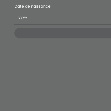
Date de naissance