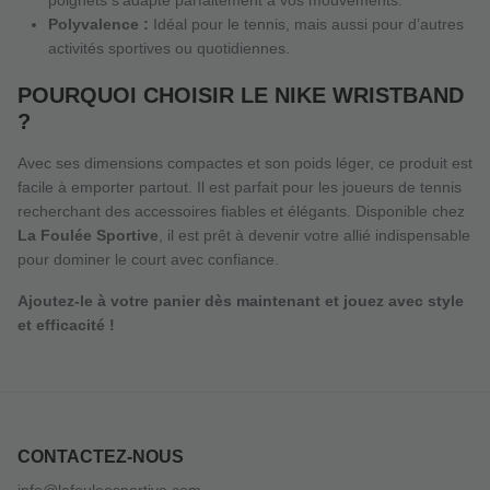
Polyvalence :
Idéal pour le tennis, mais aussi pour d’autres
activités sportives ou quotidiennes.
POURQUOI CHOISIR LE NIKE WRISTBAND
?
Avec ses dimensions compactes et son poids léger, ce produit est
facile à emporter partout. Il est parfait pour les joueurs de tennis
recherchant des accessoires fiables et élégants. Disponible chez
La Foulée Sportive
, il est prêt à devenir votre allié indispensable
pour dominer le court avec confiance.
Ajoutez-le à votre panier dès maintenant et jouez avec style
et efficacité !
CONTACTEZ-NOUS