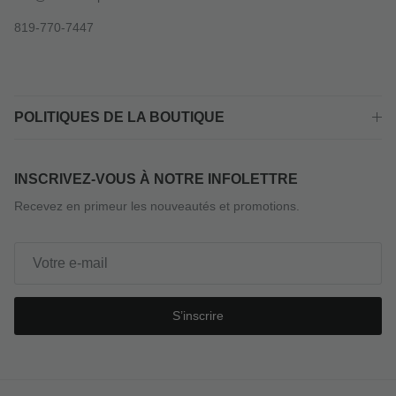
819-770-7447
POLITIQUES DE LA BOUTIQUE
INSCRIVEZ-VOUS À NOTRE INFOLETTRE
Recevez en primeur les nouveautés et promotions.
S’inscrire