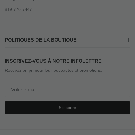
819-770-7447
POLITIQUES DE LA BOUTIQUE
INSCRIVEZ-VOUS À NOTRE INFOLETTRE
Recevez en primeur les nouveautés et promotions.
S’inscrire