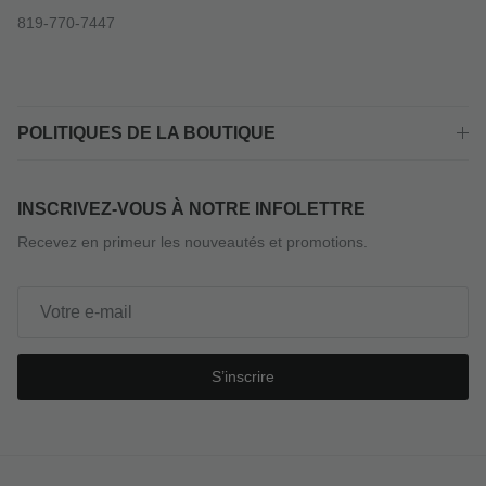
819-770-7447
POLITIQUES DE LA BOUTIQUE
INSCRIVEZ-VOUS À NOTRE INFOLETTRE
Recevez en primeur les nouveautés et promotions.
S’inscrire